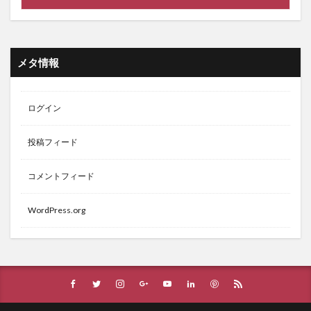
メタ情報
ログイン
投稿フィード
コメントフィード
WordPress.org