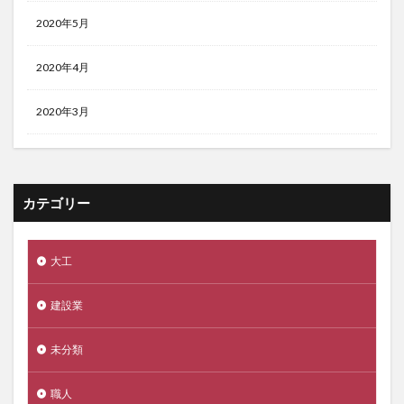
2020年5月
2020年4月
2020年3月
カテゴリー
大工
建設業
未分類
職人