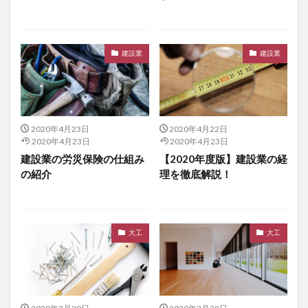
建設業
建設業
2020年4月23日
2020年4月22日
2020年4月23日
2020年4月23日
建設業の労災保険の仕組み
【2020年度版】建設業の経
の紹介
理を徹底解説！
大工
大工