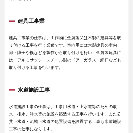
建具工事業
建具工事業の仕事は、工作物に金属製又は木製の建具等を取
り付ける工事を行う業種です。室内用には木製建具の室内
扉・障子や襖などを製作から取り付けを行い、金属製建具に
は、アルミサッシ・スチール製のドア・ガラス・網戸なども
取り付ける工事を行います。
水道施設工事
水道施設工事の仕事は、工事用水道・上水道等のための取
水、排水、浄水等の施設を築造する工事を行います。また公
共下水道・流域下水道の処置設備を設置する工事も水道施設
工事の仕事になります。