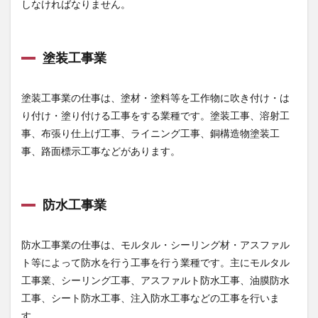
しなければなりません。
塗装工事業
塗装工事業の仕事は、塗材・塗料等を工作物に吹き付け・は
り付け・塗り付ける工事をする業種です。塗装工事、溶射工
事、布張り仕上げ工事、ライニング工事、銅構造物塗装工
事、路面標示工事などがあります。
防水工事業
防水工事業の仕事は、モルタル・シーリング材・アスファル
ト等によって防水を行う工事を行う業種です。主にモルタル
工事業、シーリング工事、アスファルト防水工事、油膜防水
工事、シート防水工事、注入防水工事などの工事を行いま
す。