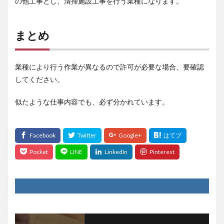
の他工事とし、清掃施設工事を行う業種になります。
まとめ
業種により行う作業が異なるので許可が必要な場合、要確認
してください。
似たような仕事内容でも、必ず分かれています。