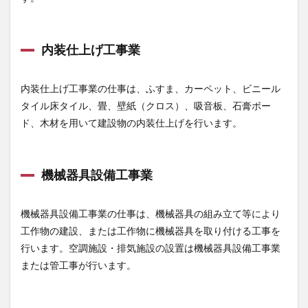
内装仕上げ工事業
内装仕上げ工事業の仕事は、ふすま、カーペット、ビニール
タイル床タイル、畳、壁紙（クロス）、吸音板、石膏ボー
ド、木材を用いて建設物の内装仕上げを行います。
機械器具設備工事業
機械器具設備工事業の仕事は、機械器具の組み立て等により
工作物の建設、または工作物に機械器具を取り付ける工事を
行います。空調施設・排気施設の設置は機械器具設備工事業
または管工事が行います。