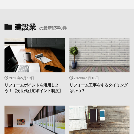
建設業
の最新記事8件
2020年5月19日
2020年5月18日
リフォームポイントを活用しよ
リフォーム工事をするタイミング
う！【次世代住宅ポイント制度】
はいつ？