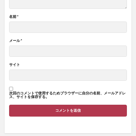
名前
*
メール
*
サイト
次回のコメントで使用するためブラウザーに自分の名前、メールアドレ
ス、サイトを保存する。