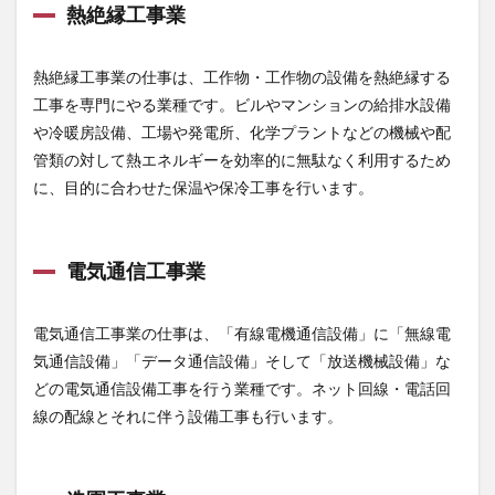
熱絶縁工事業
熱絶縁工事業の仕事は、工作物・工作物の設備を熱絶縁する
工事を専門にやる業種です。ビルやマンションの給排水設備
や冷暖房設備、工場や発電所、化学プラントなどの機械や配
管類の対して熱エネルギーを効率的に無駄なく利用するため
に、目的に合わせた保温や保冷工事を行います。
電気通信工事業
電気通信工事業の仕事は、「有線電機通信設備」に「無線電
気通信設備」「データ通信設備」そして「放送機械設備」な
どの電気通信設備工事を行う業種です。ネット回線・電話回
線の配線とそれに伴う設備工事も行います。