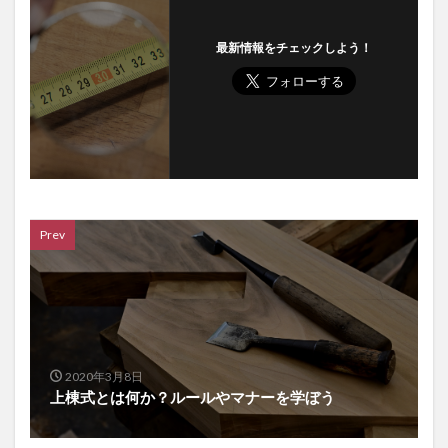
最新情報をチェックしよう！
Prev
2020年3月8日
上棟式とは何か？ルールやマナーを学ぼう