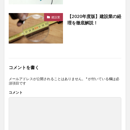
【2020年度版】建設業の経
建設業
理を徹底解説！
コメントを書く
メールアドレスが公開されることはありません。
*
が付いている欄は必
須項目です
コメント