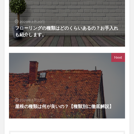
2020年3月20日
フローリングの種類はどのくらいあるの？お手入れ
も紹介します。
Next
2020年3月22日
屋根の種類は何が良いの？【種類別に徹底解説】