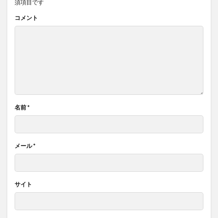
須項目です
コメント
名前
*
メール
*
サイト