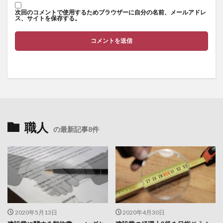
次回のコメントで使用するためブラウザーに自分の名前、メールアドレ
ス、サイトを保存する。
職人
の最新記事8件
2020年5月13日
2020年4月30日