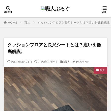
HOME
職人
クッションフロアと長尺シートとは？違いを徹底解説
クッションフロアと長尺シートとは？違いを徹
底解説。
2020年3月21日
2020年3月21日
職人
1997view
職人