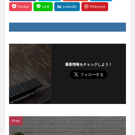
最新情報をチェックしよう！
Prev