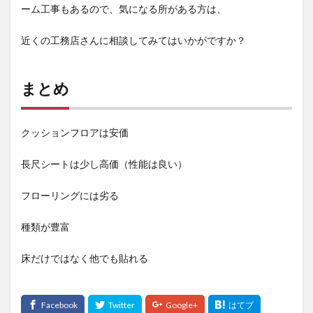
ーム工事もあるので、気になる所がある方は、
近くの工務店さんに相談してみてはいかがですか？
まとめ
クッションフロアは安価
長尺シートは少し高価（性能は良い）
フローリングには劣る
種類が豊富
床だけではなく他でも貼れる