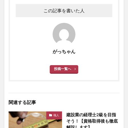
この記事を書いた人
がっちゃん
投稿一覧へ
関連する記事
建設業の経理士2級を目指
職人
そう！【資格取得後も徹底
解説します】