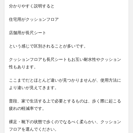
分かりやすく説明すると
住宅用がクッションフロア
店舗用が長尺シート
という感じで区別されることが多いです。
クッションフロアも長尺シートもお互い耐水性やクッション
性もあります。
ここまでだとほとんど違いが見つかりませんが、使用方法に
より違いが見えてきます。
普段、家で生活する上で必要とするものは、歩く際に起こる
疲れの軽減率です。
裸足・靴下の状態で歩くのでなるべく柔らかい、クッション
フロアを選んでください。