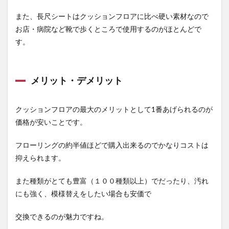
また、長尺シートはクッションフロアに比べ硬い素材なので
お店・病院など靴で歩くところで使用するのがほとんどで
す。
メリット・デメリット
クッションフロアの最大のメリットとして1番あげられるのが
価格が安い
ことです。
フローリングの約半値ほどで購入出来るのでかなりコストは
抑えられます。
また種類がとても豊富（１００種類以上）でだったり、汚れ
にも強く、模様替えをしたい場合も安価で
交換できるのが魅力ですね。